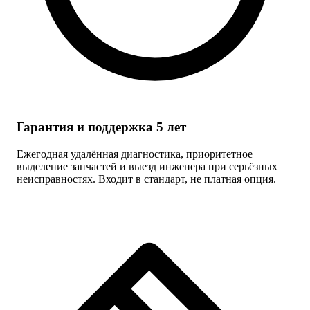
Гарантия и поддержка 5 лет
Ежегодная удалённая диагностика, приоритетное
выделение запчастей и выезд инженера при серьёзных
неисправностях. Входит в стандарт, не платная опция.