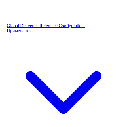
Global Deliveries
Reference Configurations
Применения