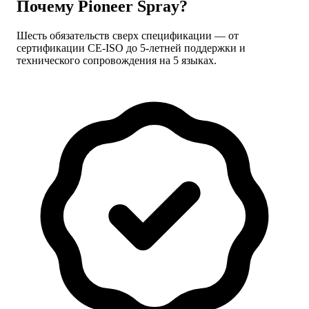
Почему Pioneer Spray?
Шесть обязательств сверх спецификации — от
сертификации CE-ISO до 5-летней поддержки и
технического сопровождения на 5 языках.