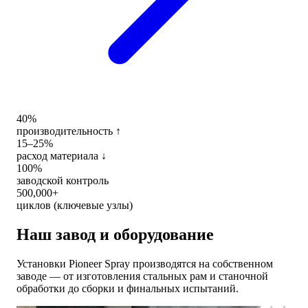
40%
производительность ↑
15–25%
расход материала ↓
100%
заводской контроль
500,000+
циклов (ключевые узлы)
Наш завод и оборудование
Установки Pioneer Spray производятся на собственном
заводе — от изготовления стальных рам и станочной
обработки до сборки и финальных испытаний.