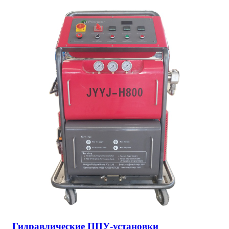
Гидравлические ППУ-установки