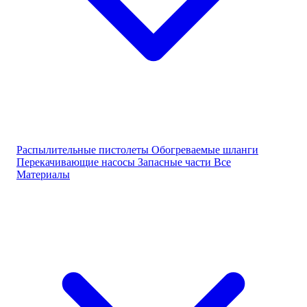
Распылительные пистолеты
Обогреваемые шланги
Перекачивающие насосы
Запасные части
Все
Материалы