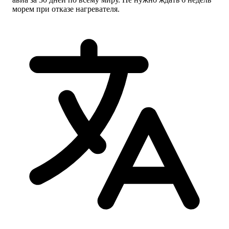
морем при отказе нагревателя.