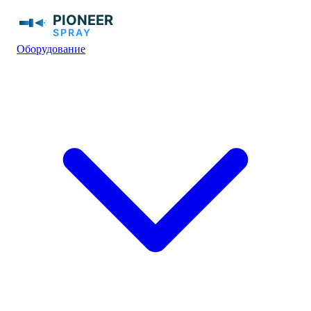
Оборудование