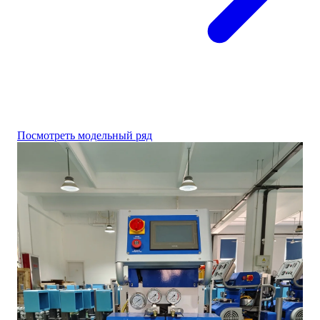
Посмотреть модельный ряд