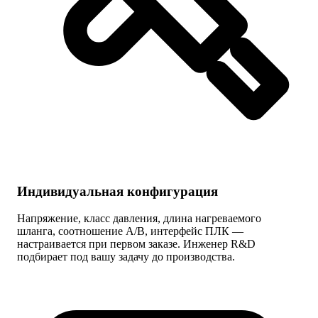
Индивидуальная конфигурация
Напряжение, класс давления, длина нагреваемого
шланга, соотношение A/B, интерфейс ПЛК —
настраивается при первом заказе. Инженер R&D
подбирает под вашу задачу до производства.