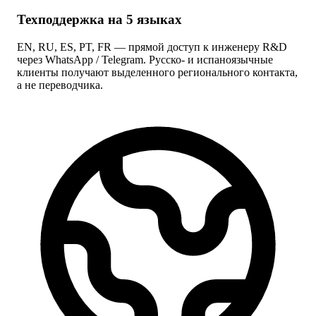
Техподдержка на 5 языках
EN, RU, ES, PT, FR — прямой доступ к инженеру R&D
через WhatsApp / Telegram. Русско- и испаноязычные
клиенты получают выделенного регионального контакта,
а не переводчика.