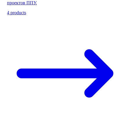
проектов ППУ.
4 products