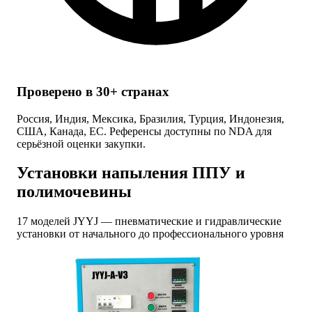
Проверено в 30+ странах
Россия, Индия, Мексика, Бразилия, Турция, Индонезия,
США, Канада, ЕС. Референсы доступны по NDA для
серьёзной оценки закупки.
Установки напыления ППУ и
полимочевины
17 моделей JYYJ — пневматические и гидравлические
установки от начального до профессионального уровня