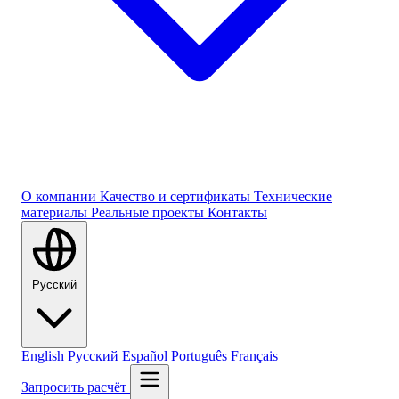
О компании
Качество и сертификаты
Технические
материалы
Реальные проекты
Контакты
Русский
English
Русский
Español
Português
Français
Запросить расчёт