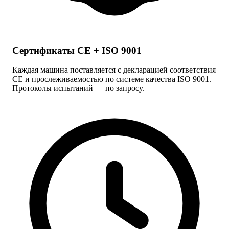
Сертификаты CE + ISO 9001
Каждая машина поставляется с декларацией соответствия
CE и прослеживаемостью по системе качества ISO 9001.
Протоколы испытаний — по запросу.