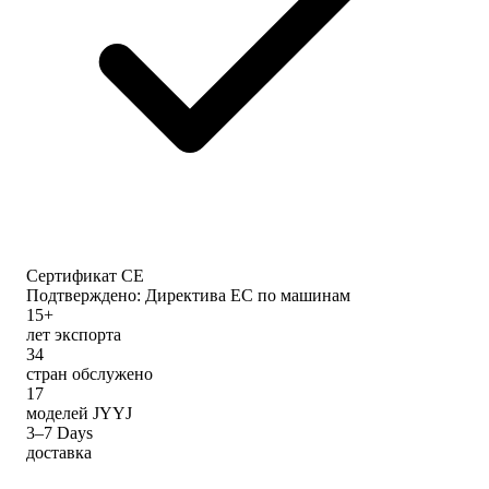
Сертификат CE
Подтверждено: Директива ЕС по машинам
15+
лет экспорта
34
стран обслужено
17
моделей JYYJ
3–7 Days
доставка